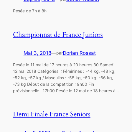
Pesée de 7h à 8h
Championnat de France Juniors
Mai 3, 2018
—
Dorian Rossat
par
Pesée le 11 mai de 17 heures à 20 heures 30 Samedi
12 mai 2018 Catégories : Féminines : -44 kg, -48 kg,
-52 kg, -57 kg / Masculins : -55 kg, -60 kg, -66 kg,
-73 kg Début de la compétition : 9h00 Fin
prévisionnelle : 17h00 Pesée le 12 mai de 18 heures à…
Demi Finale France Seniors