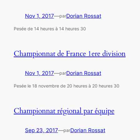
Nov 1, 2017
—
Dorian Rossat
par
Pesée de 14 heures à 14 heures 30
Championnat de France 1ere division
Nov 1, 2017
—
Dorian Rossat
par
Pesée le 18 novembre de 20 heures à 20 heures 30
Championnat régional par équipe
Sep 23, 2017
—
Dorian Rossat
par