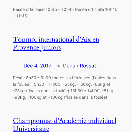
Pesée officieuse 10h15 – 10h45 Pesée officielle 10h45
– 11h15
Tournoi international d’Aix en
Provence Juniors
Déc 4, 2017
—
Dorian Rossat
par
Pesée 8h30 – 9h00 toutes les féminines (finales dans
la foulée) 10h30 – 11h00: -55kg, – 60kg, -66kg et
-73kg (finales dans la foulée) 13h30 – 14h00: -81kg,
-90kg, -100kg et +100kg (finales dans la foulée)
Championnat d’Académie individuel
Universitaire