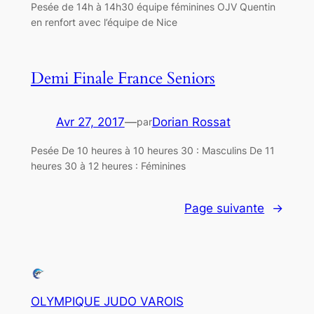
Pesée de 14h à 14h30 équipe féminines OJV Quentin
en renfort avec l’équipe de Nice
Demi Finale France Seniors
Avr 27, 2017
—
Dorian Rossat
par
Pesée De 10 heures à 10 heures 30 : Masculins De 11
heures 30 à 12 heures : Féminines
Page suivante
→
OLYMPIQUE JUDO VAROIS