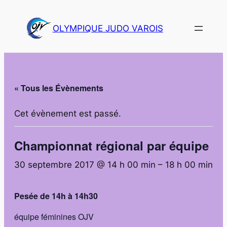
OLYMPIQUE JUDO VAROIS
« Tous les Évènements
Cet évènement est passé.
Championnat régional par équipe
30 septembre 2017 @ 14 h 00 min
–
18 h 00 min
Pesée de 14h à 14h30
équipe féminines OJV