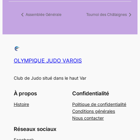
Assemblée Générale
Tournoi des Châtaignes
OLYMPIQUE JUDO VAROIS
Club de Judo situé dans le haut Var
À propos
Confidentialité
Histoire
Politique de confidentialité
Conditions générales
Nous contacter
Réseaux sociaux
Facebook