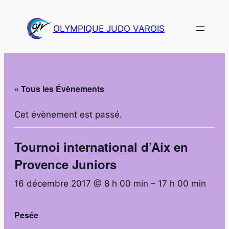
OLYMPIQUE JUDO VAROIS
« Tous les Évènements
Cet évènement est passé.
Tournoi international d’Aix en
Provence Juniors
16 décembre 2017 @ 8 h 00 min
–
17 h 00 min
Pesée