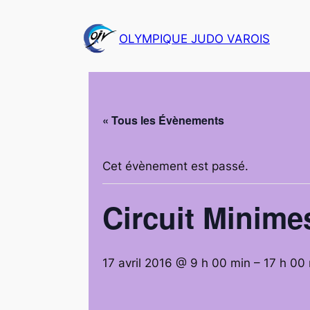
OLYMPIQUE JUDO VAROIS
« Tous les Évènements
Cet évènement est passé.
Circuit Minime
17 avril 2016 @ 9 h 00 min
–
17 h 00