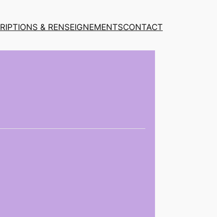
CRIPTIONS & RENSEIGNEMENTS
CONTACT