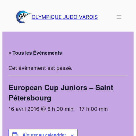
OLYMPIQUE JUDO VAROIS
« Tous les Évènements
Cet évènement est passé.
European Cup Juniors – Saint
Pétersbourg
16 avril 2016 @ 8 h 00 min
–
17 h 00 min
Ajouter au calendrier