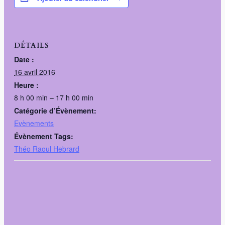
DÉTAILS
Date :
16 avril 2016
Heure :
8 h 00 min – 17 h 00 min
Catégorie d’Évènement:
Evènements
Évènement Tags:
Théo Raoul Hebrard