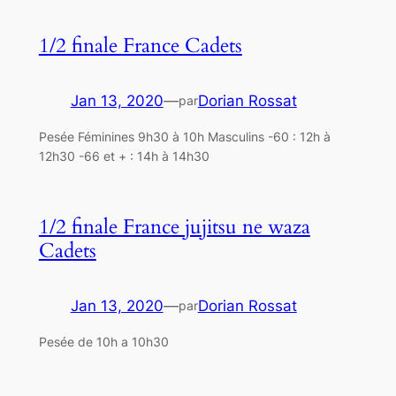
1/2 finale France Cadets
Jan 13, 2020
—
Dorian Rossat
par
Pesée Féminines 9h30 à 10h Masculins -60 : 12h à
12h30 -66 et + : 14h à 14h30
1/2 finale France jujitsu ne waza
Cadets
Jan 13, 2020
—
Dorian Rossat
par
Pesée de 10h a 10h30