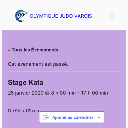
OLYMPIQUE JUDO VAROIS
« Tous les Évènements
Cet évènement est passé.
Stage Kata
25 janvier 2020 @ 8 h 00 min
–
17 h 00 min
De 9h a 12h du
Ajouter au calendrier