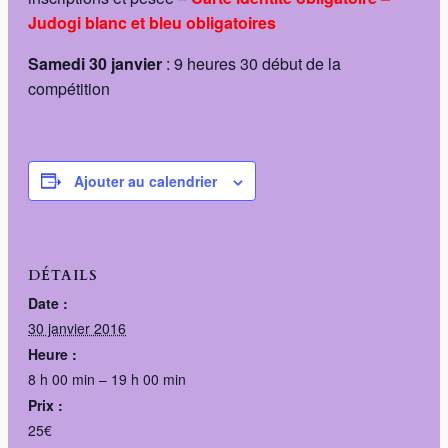
Judogi blanc et bleu obligatoires
Samedi 30 janvier
: 9 heures 30 début de la
compétition
Ajouter au calendrier
DÉTAILS
Date :
30 janvier 2016
Heure :
8 h 00 min – 19 h 00 min
Prix :
25€