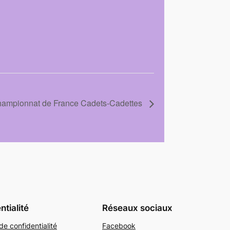
hampionnat de France Cadets-Cadettes
ntialité
Réseaux sociaux
de confidentialité
Facebook