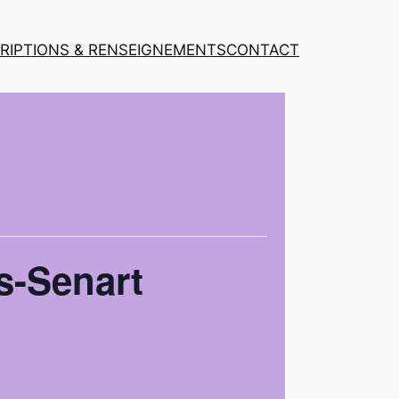
CRIPTIONS & RENSEIGNEMENTS
CONTACT
s-Senart