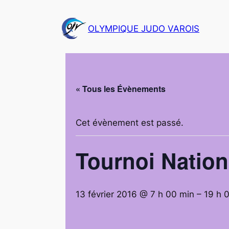
OLYMPIQUE JUDO VAROIS
« Tous les Évènements
Cet évènement est passé.
Tournoi Nation
13 février 2016 @ 7 h 00 min
–
19 h 