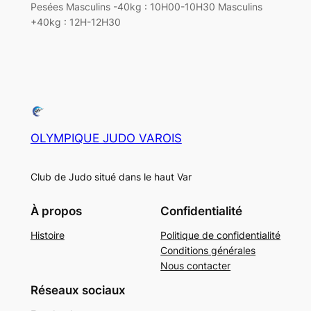
Pesées Masculins -40kg : 10H00-10H30 Masculins
+40kg : 12H-12H30
OLYMPIQUE JUDO VAROIS
Club de Judo situé dans le haut Var
À propos
Confidentialité
Histoire
Politique de confidentialité
Conditions générales
Nous contacter
Réseaux sociaux