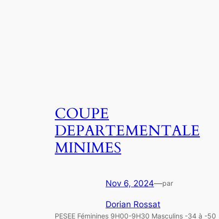
COUPE
DEPARTEMENTALE
MINIMES
Nov 6, 2024
—
par
Dorian Rossat
PESEE Féminines 9H00-9H30 Masculins -34 à -50