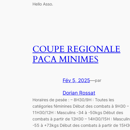
Hello Asso.
COUPE REGIONALE
PACA MINIMES
Fév 5, 2025
—
par
Dorian Rossat
Horaires de pesée : – 8H30/9H : Toutes les
catégories féminines Début des combats à 9H30 –
11H30/12H : Masculins -34 à -50kgs Début des
combats à partir de 12H30 – 14H30/15H : Masculin
-55 à +73kgs Début des combats à partir de 15H3