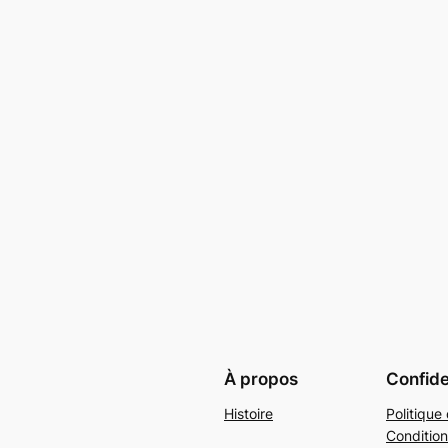
À propos
Confide
Histoire
Politique 
Condition