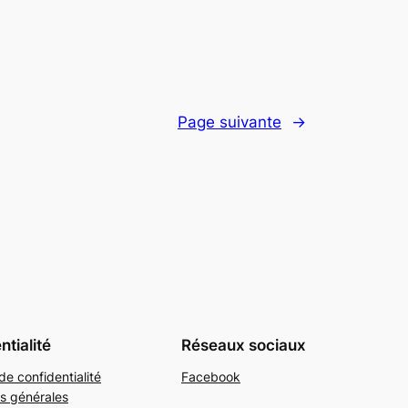
Page suivante
→
ntialité
Réseaux sociaux
de confidentialité
Facebook
s générales