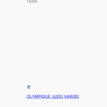
13H00
OLYMPIQUE JUDO VAROIS