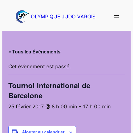
OLYMPIQUE JUDO VAROIS
« Tous les Évènements
Cet évènement est passé.
Tournoi International de
Barcelone
25 février 2017 @ 8 h 00 min
–
17 h 00 min
Ajouter au calendrier