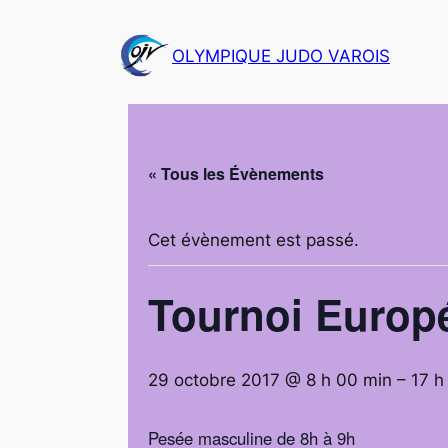
OLYMPIQUE JUDO VAROIS
« Tous les Évènements
Cet évènement est passé.
Tournoi Europ
29 octobre 2017 @ 8 h 00 min
–
17 h
Pesée masculine de 8h à 9h