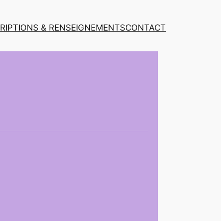
CRIPTIONS & RENSEIGNEMENTS
CONTACT