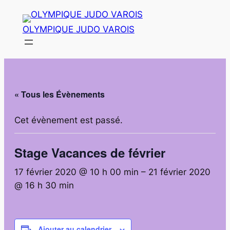
OLYMPIQUE JUDO VAROIS
« Tous les Évènements
Cet évènement est passé.
Stage Vacances de février
17 février 2020 @ 10 h 00 min
–
21 février 2020
@ 16 h 30 min
Ajouter au calendrier