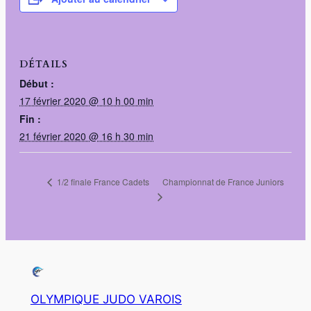
DÉTAILS
Début :
17 février 2020 @ 10 h 00 min
Fin :
21 février 2020 @ 16 h 30 min
Championnat de France Juniors
1/2 finale France Cadets
OLYMPIQUE JUDO VAROIS