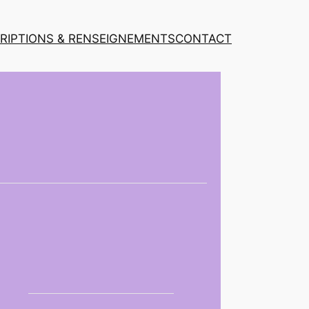
CRIPTIONS & RENSEIGNEMENTS
CONTACT