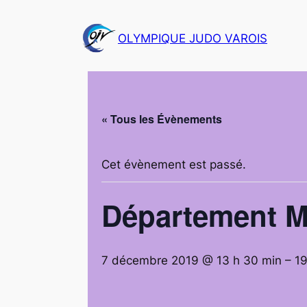
OLYMPIQUE JUDO VAROIS
« Tous les Évènements
Cet évènement est passé.
Département M
7 décembre 2019 @ 13 h 30 min
–
19