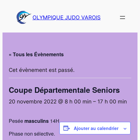
OLYMPIQUE JUDO VAROIS
« Tous les Évènements
Cet évènement est passé.
Coupe Départementale Seniors
20 novembre 2022 @ 8 h 00 min
–
17 h 00 min
Pesée
masculins
14H
Ajouter au calendrier
Phase non sélective.