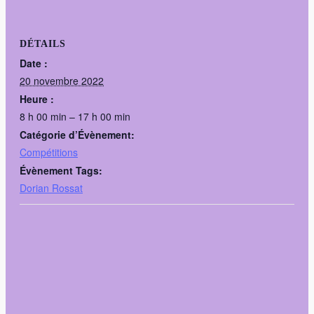
DÉTAILS
Date :
20 novembre 2022
Heure :
8 h 00 min – 17 h 00 min
Catégorie d’Évènement:
Compétitions
Évènement Tags:
Dorian Rossat