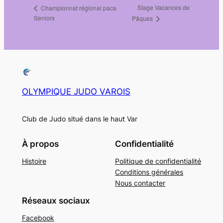
Stage Vacances de
Championnat régional paca
Seniors
Pâques
OLYMPIQUE JUDO VAROIS
Club de Judo situé dans le haut Var
À propos
Confidentialité
Histoire
Politique de confidentialité
Conditions générales
Nous contacter
Réseaux sociaux
Facebook