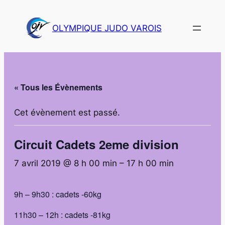
OLYMPIQUE JUDO VAROIS
« Tous les Évènements
Cet évènement est passé.
Circuit Cadets 2eme division
7 avril 2019 @ 8 h 00 min
–
17 h 00 min
9h – 9h30 : cadets -60kg
11h30 – 12h : cadets -81kg