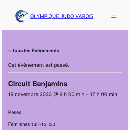
OLYMPIQUE JUDO VAROIS
« Tous les Évènements
Cet évènement est passé.
Circuit Benjamins
18 novembre 2023 @ 8 h 00 min
–
17 h 00 min
Pesée
Féminines 13H-13H30