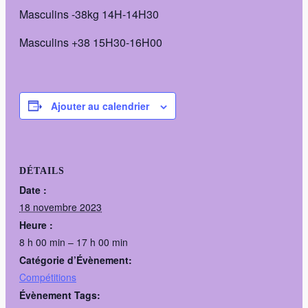
Masculins -38kg 14H-14H30
Masculins +38 15H30-16H00
Ajouter au calendrier
DÉTAILS
Date :
18 novembre 2023
Heure :
8 h 00 min – 17 h 00 min
Catégorie d’Évènement:
Compétitions
Évènement Tags: